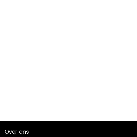
Over ons