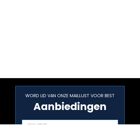
WORD LID VAN ONZE MAILLIJST VOOR BEST
Aanbiedingen