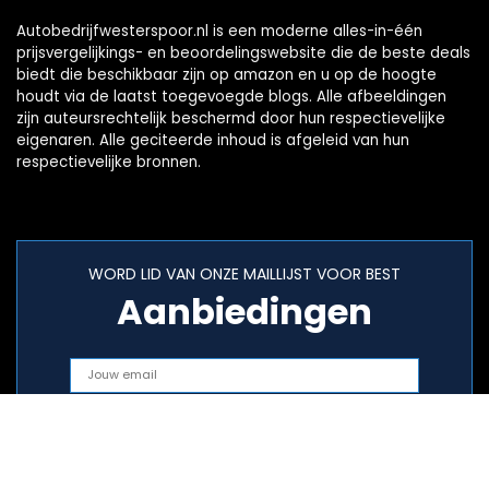
Autobedrijfwesterspoor.nl is een moderne alles-in-één
prijsvergelijkings- en beoordelingswebsite die de beste deals
biedt die beschikbaar zijn op amazon en u op de hoogte
houdt via de laatst toegevoegde blogs. Alle afbeeldingen
zijn auteursrechtelijk beschermd door hun respectievelijke
eigenaren. Alle geciteerde inhoud is afgeleid van hun
respectievelijke bronnen.
WORD LID VAN ONZE MAILLIJST VOOR BEST
Aanbiedingen