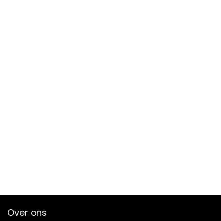
Over ons