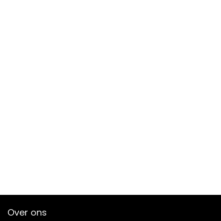
Over ons