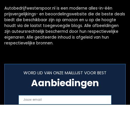
Autobedrijfwesterspoor.nl is een moderne alles-in-één
prijsvergelijkings- en beoordelingswebsite die de beste deals
biedt die beschikbaar zijn op amazon en u op de hoogte
houdt via de laatst toegevoegde blogs. Alle afbeeldingen
zijn auteursrechtelijk beschermd door hun respectievelijke
eigenaren. Alle geciteerde inhoud is afgeleid van hun
respectievelijke bronnen.
WORD LID VAN ONZE MAILLIJST VOOR BEST
Aanbiedingen