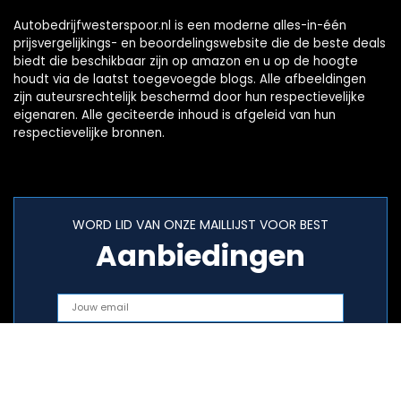
Autobedrijfwesterspoor.nl is een moderne alles-in-één
prijsvergelijkings- en beoordelingswebsite die de beste deals
biedt die beschikbaar zijn op amazon en u op de hoogte
houdt via de laatst toegevoegde blogs. Alle afbeeldingen
zijn auteursrechtelijk beschermd door hun respectievelijke
eigenaren. Alle geciteerde inhoud is afgeleid van hun
respectievelijke bronnen.
WORD LID VAN ONZE MAILLIJST VOOR BEST
Aanbiedingen