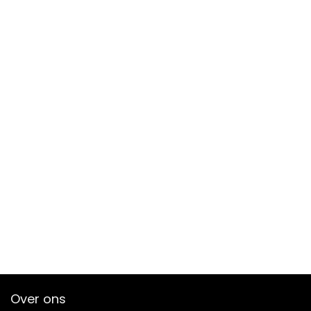
Over ons