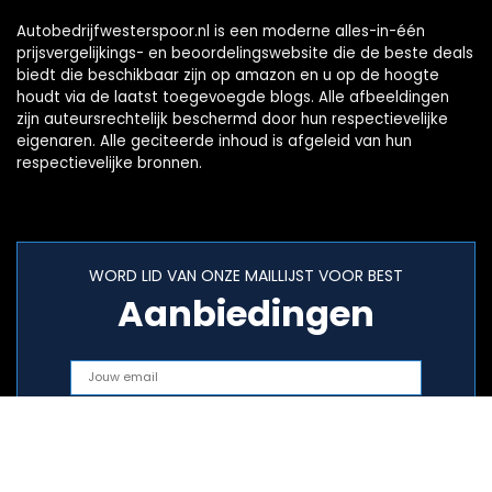
Autobedrijfwesterspoor.nl is een moderne alles-in-één
prijsvergelijkings- en beoordelingswebsite die de beste deals
biedt die beschikbaar zijn op amazon en u op de hoogte
houdt via de laatst toegevoegde blogs. Alle afbeeldingen
zijn auteursrechtelijk beschermd door hun respectievelijke
eigenaren. Alle geciteerde inhoud is afgeleid van hun
respectievelijke bronnen.
WORD LID VAN ONZE MAILLIJST VOOR BEST
Aanbiedingen