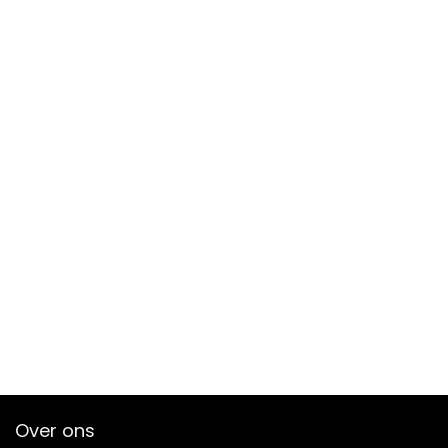
Over ons