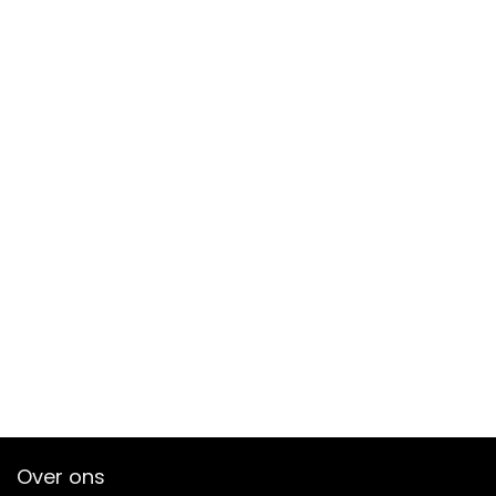
Over ons