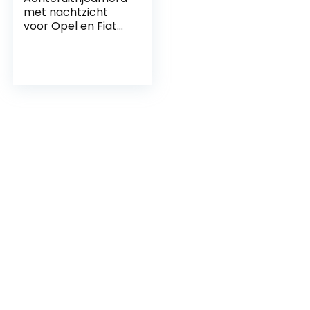
met nachtzicht
voor Opel en Fiat
modellen, 4LED