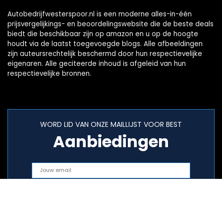
Autobedrijfwesterspoor.nl is een moderne alles-in-één
prijsvergelijkings- en beoordelingswebsite die de beste deals
biedt die beschikbaar zijn op amazon en u op de hoogte
houdt via de laatst toegevoegde blogs. Alle afbeeldingen
zijn auteursrechtelijk beschermd door hun respectievelijke
eigenaren. Alle geciteerde inhoud is afgeleid van hun
respectievelijke bronnen.
WORD LID VAN ONZE MAILLIJST VOOR BEST
Aanbiedingen