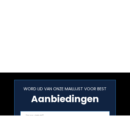
WORD LID VAN ONZE MAILLIJST VOOR BEST
Aanbiedingen