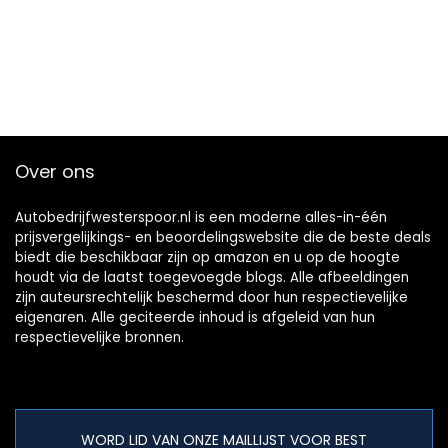
Over ons
Autobedrijfwesterspoor.nl is een moderne alles-in-één
prijsvergelijkings- en beoordelingswebsite die de beste deals
biedt die beschikbaar zijn op amazon en u op de hoogte
houdt via de laatst toegevoegde blogs. Alle afbeeldingen
zijn auteursrechtelijk beschermd door hun respectievelijke
eigenaren. Alle geciteerde inhoud is afgeleid van hun
respectievelijke bronnen.
WORD LID VAN ONZE MAILLIJST VOOR BEST