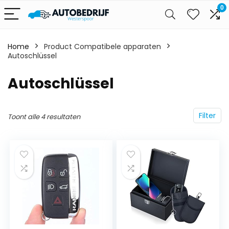
0
Home
Product Compatibele apparaten
Autoschlüssel
‎Autoschlüssel
Filter
Toont alle 4 resultaten