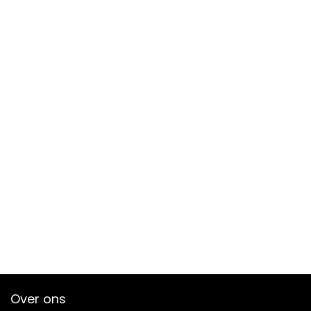
Over ons