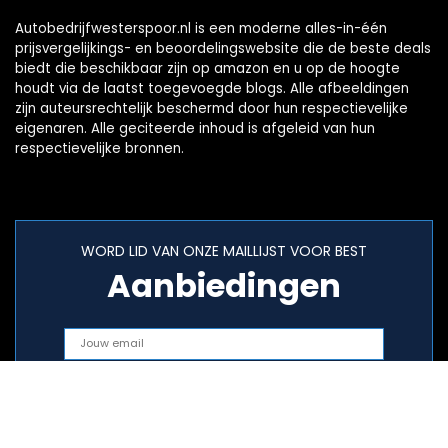
Autobedrijfwesterspoor.nl is een moderne alles-in-één
prijsvergelijkings- en beoordelingswebsite die de beste deals
biedt die beschikbaar zijn op amazon en u op de hoogte
houdt via de laatst toegevoegde blogs. Alle afbeeldingen
zijn auteursrechtelijk beschermd door hun respectievelijke
eigenaren. Alle geciteerde inhoud is afgeleid van hun
respectievelijke bronnen.
WORD LID VAN ONZE MAILLIJST VOOR BEST
Aanbiedingen