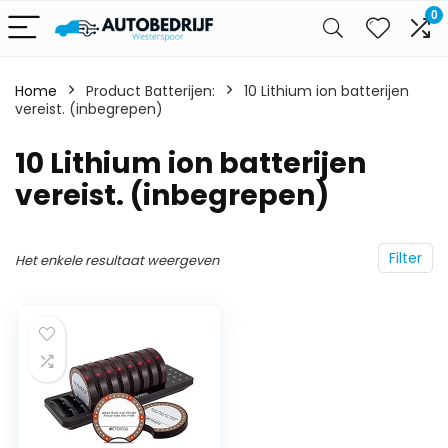
0
Home
Product Batterijen:
‎10 Lithium ion batterijen
vereist. (inbegrepen)
‎10 Lithium ion batterijen
vereist. (inbegrepen)
Filter
Het enkele resultaat weergeven