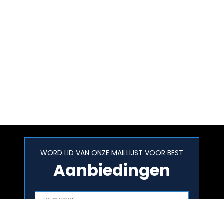
WORD LID VAN ONZE MAILLIJST VOOR BEST
Aanbiedingen