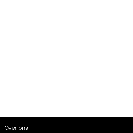
Over ons