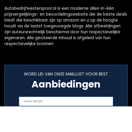
Autobedrijfwesterspoor.nl is een moderne alles-in-één
prijsvergelijkings- en beoordelingswebsite die de beste deals
biedt die beschikbaar zijn op amazon en u op de hoogte
houdt via de laatst toegevoegde blogs. Alle afbeeldingen
zijn auteursrechtelijk beschermd door hun respectievelijke
eigenaren. Alle geciteerde inhoud is afgeleid van hun
respectievelijke bronnen.
WORD LID VAN ONZE MAILLIJST VOOR BEST
Aanbiedingen