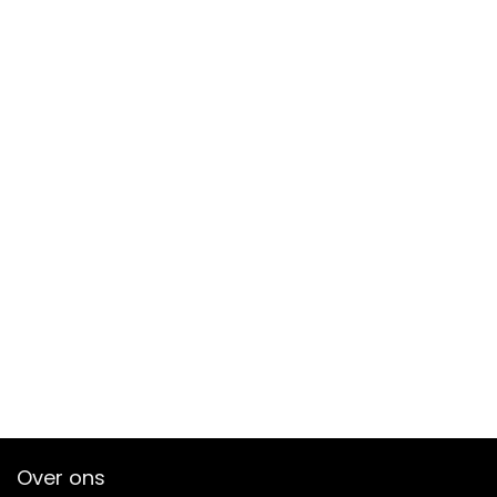
Over ons