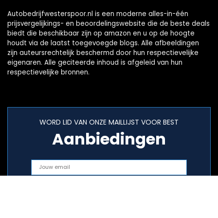
Autobedrijfwesterspoor.nl is een moderne alles-in-één
prijsvergelijkings- en beoordelingswebsite die de beste deals
biedt die beschikbaar zijn op amazon en u op de hoogte
houdt via de laatst toegevoegde blogs. Alle afbeeldingen
zijn auteursrechtelijk beschermd door hun respectievelijke
eigenaren. Alle geciteerde inhoud is afgeleid van hun
respectievelijke bronnen.
WORD LID VAN ONZE MAILLIJST VOOR BEST
Aanbiedingen