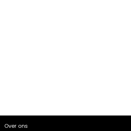
Over ons