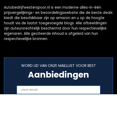
Autobedrijfwesterspoor.nl is een moderne alles-in-één
prijsvergelijkings- en beoordelingswebsite die de beste deals
biedt die beschikbaar zijn op amazon en u op de hoogte
houdt via de laatst toegevoegde blogs. Alle afbeeldingen
zijn auteursrechtelijk beschermd door hun respectievelijke
eigenaren. Alle geciteerde inhoud is afgeleid van hun
respectievelijke bronnen.
WORD LID VAN ONZE MAILLIJST VOOR BEST
Aanbiedingen