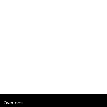
Over ons