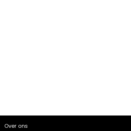
Over ons