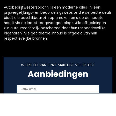
Autobedrijfwesterspoor.nl is een moderne alles-in-één
prijsvergelijkings- en beoordelingswebsite die de beste deals
biedt die beschikbaar zijn op amazon en u op de hoogte
houdt via de laatst toegevoegde blogs. Alle afbeeldingen
zijn auteursrechtelijk beschermd door hun respectievelijke
eigenaren. Alle geciteerde inhoud is afgeleid van hun
respectievelijke bronnen.
WORD LID VAN ONZE MAILLIJST VOOR BEST
Aanbiedingen