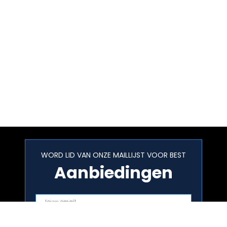
WORD LID VAN ONZE MAILLIJST VOOR BEST
Aanbiedingen