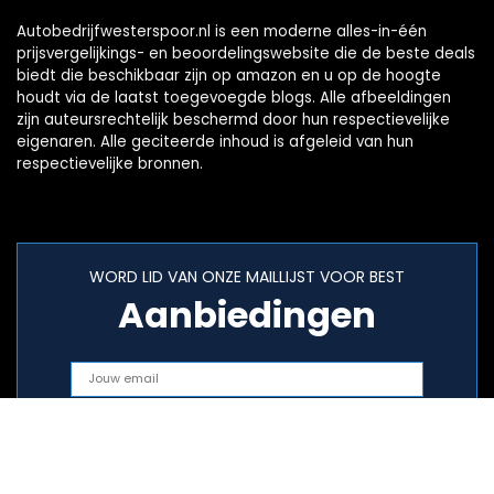
Autobedrijfwesterspoor.nl is een moderne alles-in-één
prijsvergelijkings- en beoordelingswebsite die de beste deals
biedt die beschikbaar zijn op amazon en u op de hoogte
houdt via de laatst toegevoegde blogs. Alle afbeeldingen
zijn auteursrechtelijk beschermd door hun respectievelijke
eigenaren. Alle geciteerde inhoud is afgeleid van hun
respectievelijke bronnen.
WORD LID VAN ONZE MAILLIJST VOOR BEST
Aanbiedingen