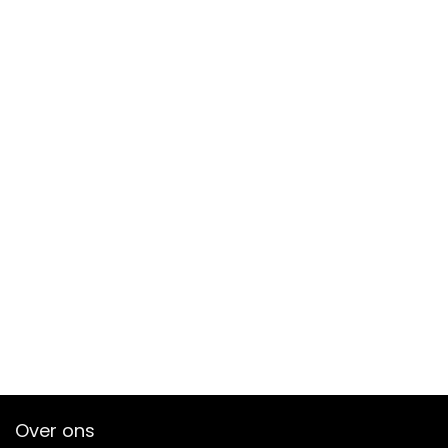
Over ons