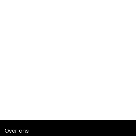
Over ons