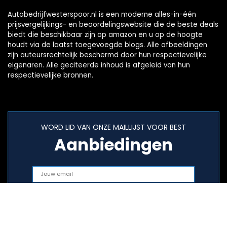
Autobedrijfwesterspoor.nl is een moderne alles-in-één
prijsvergelijkings- en beoordelingswebsite die de beste deals
biedt die beschikbaar zijn op amazon en u op de hoogte
houdt via de laatst toegevoegde blogs. Alle afbeeldingen
zijn auteursrechtelijk beschermd door hun respectievelijke
eigenaren. Alle geciteerde inhoud is afgeleid van hun
respectievelijke bronnen.
WORD LID VAN ONZE MAILLIJST VOOR BEST
Aanbiedingen