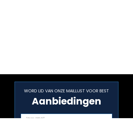
WORD LID VAN ONZE MAILLIJST VOOR BEST
Aanbiedingen