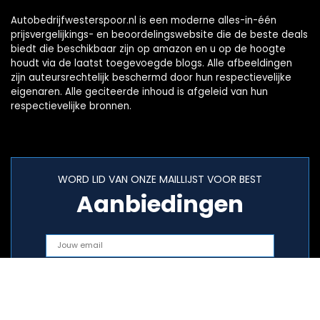
Autobedrijfwesterspoor.nl is een moderne alles-in-één
prijsvergelijkings- en beoordelingswebsite die de beste deals
biedt die beschikbaar zijn op amazon en u op de hoogte
houdt via de laatst toegevoegde blogs. Alle afbeeldingen
zijn auteursrechtelijk beschermd door hun respectievelijke
eigenaren. Alle geciteerde inhoud is afgeleid van hun
respectievelijke bronnen.
WORD LID VAN ONZE MAILLIJST VOOR BEST
Aanbiedingen