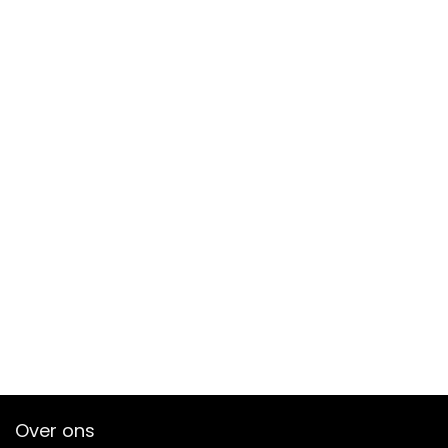
Over ons