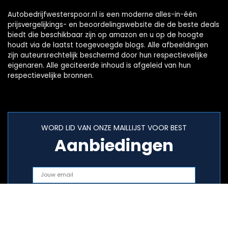
Autobedrijfwesterspoor.nl is een moderne alles-in-één
prijsvergelijkings- en beoordelingswebsite die de beste deals
biedt die beschikbaar zijn op amazon en u op de hoogte
houdt via de laatst toegevoegde blogs. Alle afbeeldingen
zijn auteursrechtelijk beschermd door hun respectievelijke
eigenaren. Alle geciteerde inhoud is afgeleid van hun
respectievelijke bronnen.
WORD LID VAN ONZE MAILLIJST VOOR BEST
Aanbiedingen