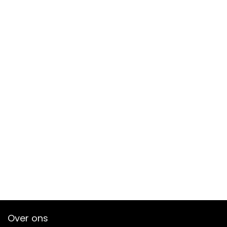
Over ons