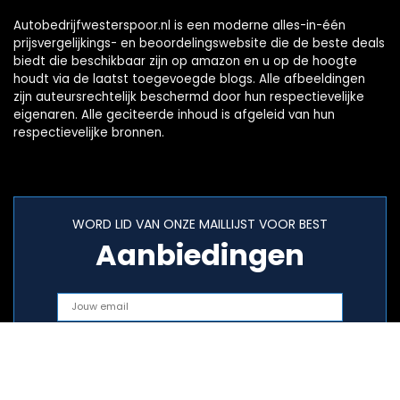
Autobedrijfwesterspoor.nl is een moderne alles-in-één
prijsvergelijkings- en beoordelingswebsite die de beste deals
biedt die beschikbaar zijn op amazon en u op de hoogte
houdt via de laatst toegevoegde blogs. Alle afbeeldingen
zijn auteursrechtelijk beschermd door hun respectievelijke
eigenaren. Alle geciteerde inhoud is afgeleid van hun
respectievelijke bronnen.
WORD LID VAN ONZE MAILLIJST VOOR BEST
Aanbiedingen