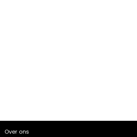
Over ons