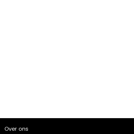
Over ons