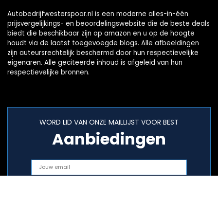
Autobedrijfwesterspoor.nl is een moderne alles-in-één
prijsvergelijkings- en beoordelingswebsite die de beste deals
biedt die beschikbaar zijn op amazon en u op de hoogte
houdt via de laatst toegevoegde blogs. Alle afbeeldingen
zijn auteursrechtelijk beschermd door hun respectievelijke
eigenaren. Alle geciteerde inhoud is afgeleid van hun
respectievelijke bronnen.
WORD LID VAN ONZE MAILLIJST VOOR BEST
Aanbiedingen