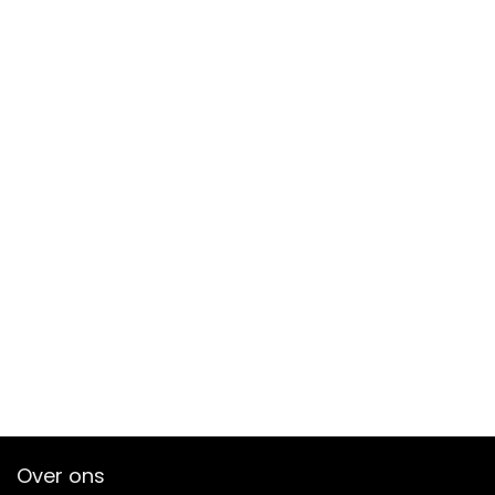
Over ons