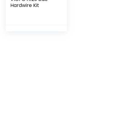
Hardwire Kit