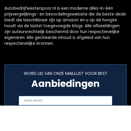
Autobedrijfwesterspoor.nl is een moderne alles-in-één
prijsvergelijkings- en beoordelingswebsite die de beste deals
biedt die beschikbaar zijn op amazon en u op de hoogte
houdt via de laatst toegevoegde blogs. Alle afbeeldingen
zijn auteursrechtelijk beschermd door hun respectievelijke
eigenaren. Alle geciteerde inhoud is afgeleid van hun
respectievelijke bronnen.
WORD LID VAN ONZE MAILLIJST VOOR BEST
Aanbiedingen