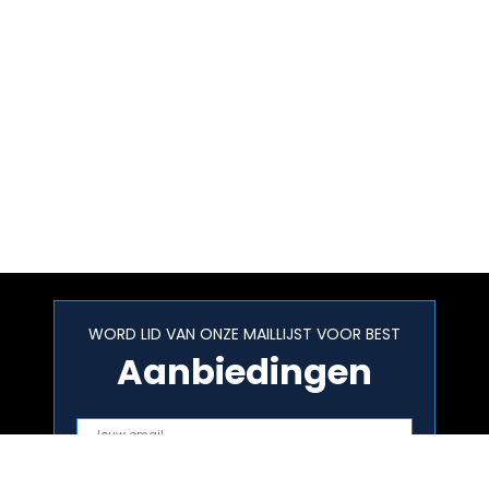
WORD LID VAN ONZE MAILLIJST VOOR BEST
Aanbiedingen