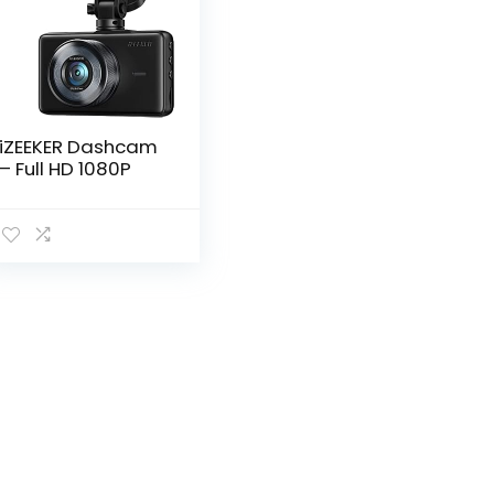
iZEEKER Dashcam
– Full HD 1080P