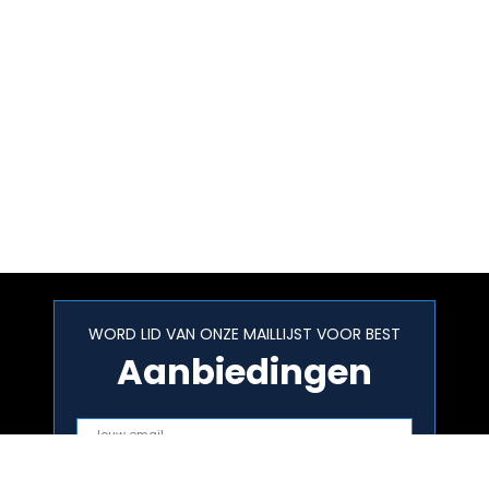
WORD LID VAN ONZE MAILLIJST VOOR BEST
Aanbiedingen