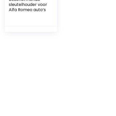
sleutelhouder voor
Alfa Romeo auto’s