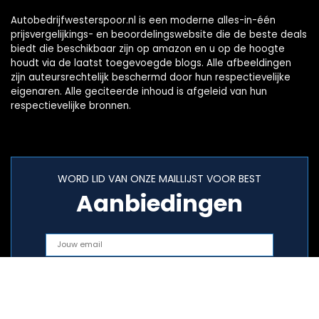
Autobedrijfwesterspoor.nl is een moderne alles-in-één
prijsvergelijkings- en beoordelingswebsite die de beste deals
biedt die beschikbaar zijn op amazon en u op de hoogte
houdt via de laatst toegevoegde blogs. Alle afbeeldingen
zijn auteursrechtelijk beschermd door hun respectievelijke
eigenaren. Alle geciteerde inhoud is afgeleid van hun
respectievelijke bronnen.
WORD LID VAN ONZE MAILLIJST VOOR BEST
Aanbiedingen