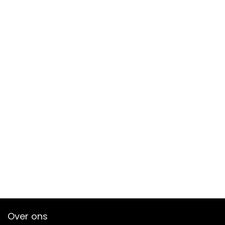
Over ons