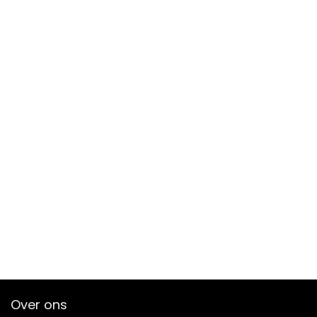
Over ons