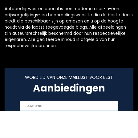
Autobedrijfwesterspoor.nl is een moderne alles-in-één
prijsvergelijkings- en beoordelingswebsite die de beste deals
biedt die beschikbaar zijn op amazon en u op de hoogte
houdt via de laatst toegevoegde blogs. Alle afbeeldingen
zijn auteursrechtelijk beschermd door hun respectievelijke
eigenaren. Alle geciteerde inhoud is afgeleid van hun
respectievelijke bronnen.
WORD LID VAN ONZE MAILLIJST VOOR BEST
Aanbiedingen