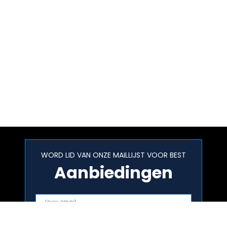
WORD LID VAN ONZE MAILLIJST VOOR BEST
Aanbiedingen