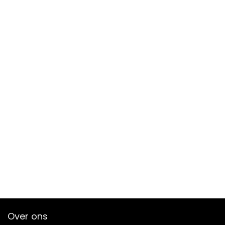
Over ons