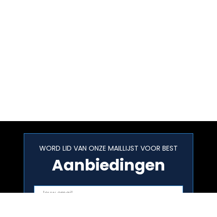
WORD LID VAN ONZE MAILLIJST VOOR BEST
Aanbiedingen