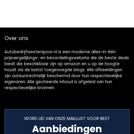
Over ons
Autobedrijfwesterspoor.nl is een moderne alles-in-één
prijsvergelijkings- en beoordelingswebsite die de beste deals
biedt die beschikbaar zijn op amazon en u op de hoogte
houdt via de laatst toegevoegde blogs. Alle afbeeldingen
zijn auteursrechtelijk beschermd door hun respectievelijke
eigenaren. Alle geciteerde inhoud is afgeleid van hun
respectievelijke bronnen.
WORD LID VAN ONZE MAILLIJST VOOR BEST
Aanbiedingen