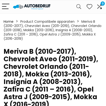
0
Home
Product Compatibele apparaten
‎Meriva B
(2010-2017), Chevrolet Aveo (2011-2019), Chevrolet Orlando
(2011-2018), Mokka (2013-2016), Insignia A (2008-2013),
Zafira C (2011 – 2016), Opel Astra J (2009-2015), Mokka X
(2016-2019)
‎Meriva B (2010-2017),
Chevrolet Aveo (2011-2019),
Chevrolet Orlando (2011-
2018), Mokka (2013-2016),
Insignia A (2008-2013),
Zafira C (2011 – 2016), Opel
Astra J (2009-2015), Mokka
X (2016-2019)