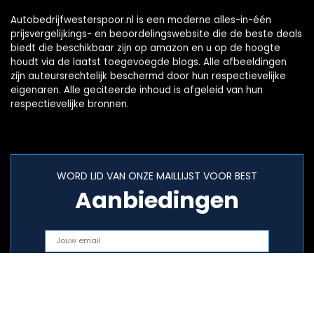
Autobedrijfwesterspoor.nl is een moderne alles-in-één
prijsvergelijkings- en beoordelingswebsite die de beste deals
biedt die beschikbaar zijn op amazon en u op de hoogte
houdt via de laatst toegevoegde blogs. Alle afbeeldingen
zijn auteursrechtelijk beschermd door hun respectievelijke
eigenaren. Alle geciteerde inhoud is afgeleid van hun
respectievelijke bronnen.
WORD LID VAN ONZE MAILLIJST VOOR BEST
Aanbiedingen