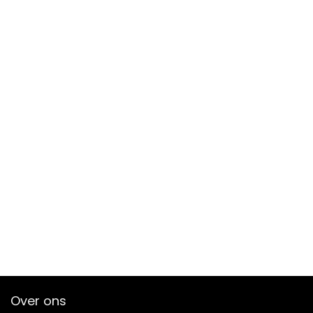
Over ons