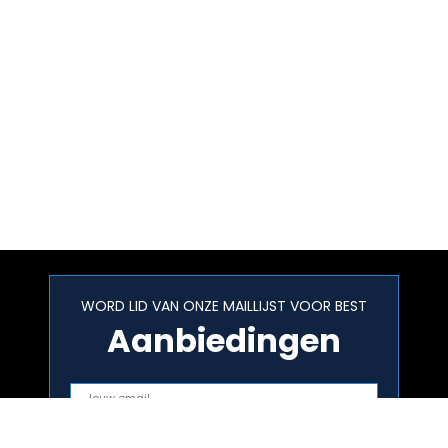
WORD LID VAN ONZE MAILLIJST VOOR BEST
Aanbiedingen