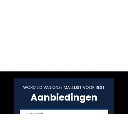
WORD LID VAN ONZE MAILLIJST VOOR BEST
Aanbiedingen