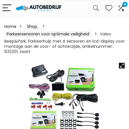
0
Home
Shop
Parkeersensoren voor optimale veiligheid
Valeo
Beep&Park, Parkeerhulp met 4 sensoren en lcd-display voor
montage aan de voor- of achterzijde, artikelnummer:
632201, zwart