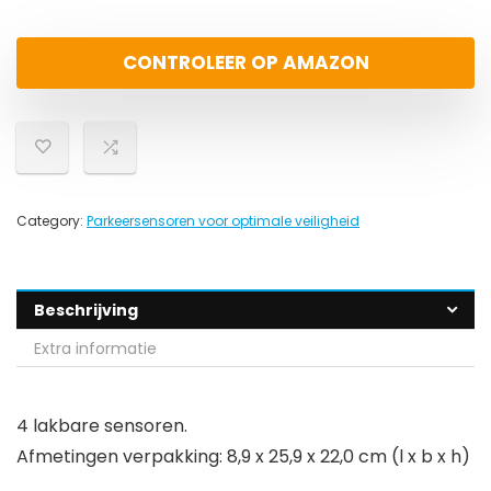
CONTROLEER OP AMAZON
Category:
Parkeersensoren voor optimale veiligheid
Beschrijving
Extra informatie
4 lakbare sensoren.
Afmetingen verpakking: 8,9 x 25,9 x 22,0 cm (l x b x h)