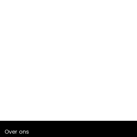
Over ons