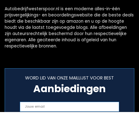
Autobedrijfwesterspoor.nl is een moderne alles-in-één
prijsvergelijkings- en beoordelingswebsite die de beste deals
biedt die beschikbaar zijn op amazon en u op de hoogte
houdt via de laatst toegevoegde blogs. Alle afbeeldingen
zijn auteursrechtelijk beschermd door hun respectievelijke
eigenaren. Alle geciteerde inhoud is afgeleid van hun
respectievelijke bronnen.
WORD LID VAN ONZE MAILLIJST VOOR BEST
Aanbiedingen